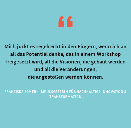
Mich juckt es regelrecht in den Fingern, wenn ich an
all das Potential denke, das in einem Workshop
freigesetzt wird, all die Visionen, die gebaut werden
und all die Veränderungen,
die angestoßen werden können.
FRANZISKA SEMER - IMPULSGEBERIN FÜR NACHHALTIGE INNOVATION &
TRANSFORMATION