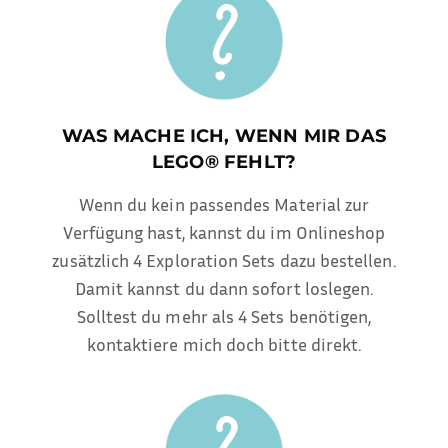
WAS MACHE ICH, WENN MIR DAS
LEGO® FEHLT?
Wenn du kein passendes Material zur
Verfügung hast, kannst du im Onlineshop
zusätzlich 4 Exploration Sets dazu bestellen.
Damit kannst du dann sofort loslegen.
Solltest du mehr als 4 Sets benötigen,
kontaktiere mich
doch bitte direkt.