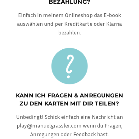
BEZAHLUNG?
Einfach in meinem Onlineshop das E-book
auswählen und per Kreditkarte oder Klarna
bezahlen.
KANN ICH FRAGEN & ANREGUNGEN
ZU DEN KARTEN MIT DIR TEILEN?
Unbedingt! Schick einfach eine Nachricht an
play@manuelgrassler.com
wenn du Fragen,
Anregungen oder Feedback hast.