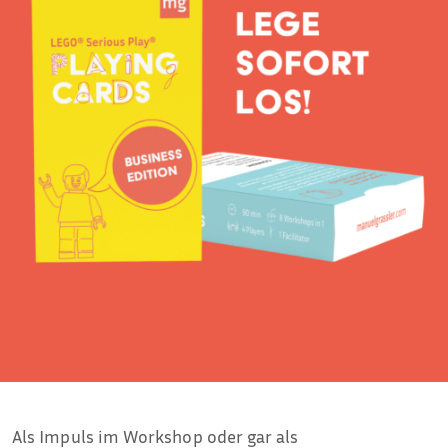
Als Impuls im Workshop oder gar als