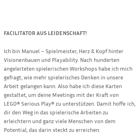
FACILITATOR AUS LEIDENSCHAFT!
Ich bin Manuel – Spielmeister, Herz & Kopf hinter
Visionenbauen und
Playability
. Nach hunderten
angeleiteten spielerischen Workshops habe ich mich
gefragt, wie mehr spielerisches Denken in unsere
Arbeit gelangen kann. Also habe ich diese Karten
gestaltet, um deine Meetings mit der Kraft von
LEGO® Serious Play® zu unterstützen. Damit hoffe ich,
dir den Weg in das spielerische Arbeiten zu
erleichtern und ganz viele Menschen von dem
Potential, das darin steckt zu erreichen.