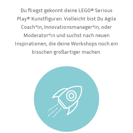
Du fliegst gekonnt deine LEGO® Serious
Play® Kunstfiguren. Vielleicht bist Du Agile
Coach*in, Innovationsmanager*in, oder
Moderator*in und suchst nach neuen
Inspirationen, die deine Workshops noch ein
bisschen großartiger machen.