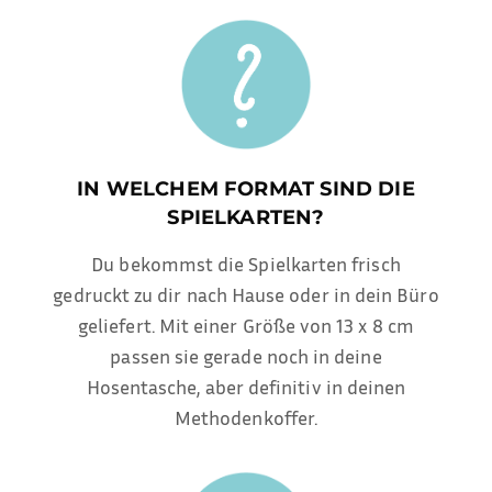
IN WELCHEM FORMAT SIND DIE
SPIELKARTEN?
Du bekommst die Spielkarten frisch
gedruckt zu dir nach Hause oder in dein Büro
geliefert. Mit einer Größe von 13 x 8 cm
passen sie gerade noch in deine
Hosentasche, aber definitiv in deinen
Methodenkoffer.