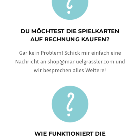
DU MÖCHTEST DIE SPIELKARTEN
AUF RECHNUNG KAUFEN?
Gar kein Problem! Schick mir einfach eine
Nachricht an
shop@manuelgrassler.com
und
wir besprechen alles Weitere!
WIE FUNKTIONIERT DIE