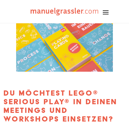
DU MÖCHTEST LEGO®
SERIOUS PLAY® IN DEINEN
MEETINGS UND
WORKSHOPS EINSETZEN?