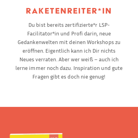
Raketenreiter*in
Du bist bereits zertifizierte*r LSP-
Facilitator*in und Profi darin, neue
Gedankenwelten mit deinen Workshops zu
eröffnen. Eigentlich kann ich Dir nichts
Neues verraten. Aber wer weiß – auch ich
lerne immer noch dazu. Inspiration und gute
Fragen gibt es doch nie genug!