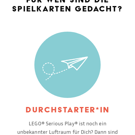
FÜR WEN SIND DIE
SPIELKARTEN GEDACHT?
Durchstarter*in
LEGO® Serious Play® ist noch ein
unbekannter Luftraum für Dich? Dann sind