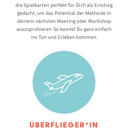
die Spielkarten perfekt für Dich als Einstieg
gedacht, um das Potential der Methode in
deinem nächsten Meeting oder Workshop
auszuprobieren. So kannst Du ganz einfach
ins Tun und Erleben kommen.
Überflieger*in