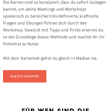
Die Karten sind so konzipiert, dass du sofort loslegen
kannst, um deine Meetings und Workshops
spielerisch zu bereichern.Vordefinierte, kraftvolle
Fragen und Übungen führen dich durch den
Workshop. Gewürzt mit Tipps und Tricks erlernst du
so die Grundzüge dieser Methode und machst dir ihr
Potential zu Nutze.
Mit dem Kartenset gehst du gleich in Medias res.
GLEICH KAUFEN