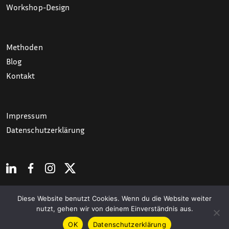
Workshop-Design
Methoden
Blog
Kontakt
Impressum
Datenschutzerklärung
Diese Website benutzt Cookies. Wenn du die Website weiter
nutzt, gehen wir von deinem Einverständnis aus.
OK
Datenschutzerklärung