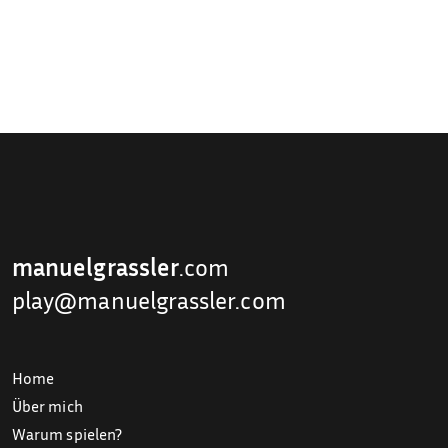
manuelgrassler
.com
play@manuelgrassler.com
Home
Über mich
Warum spielen?