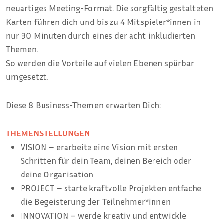
neuartiges Meeting-Format. Die sorgfältig gestalteten
Karten führen dich und bis zu 4 Mitspieler*innen in
nur 90 Minuten durch eines der acht inkludierten
Themen.
So werden die Vorteile auf vielen Ebenen spürbar
umgesetzt.
Diese 8 Business-Themen erwarten Dich:
THEMENSTELLUNGEN
VISION – erarbeite eine Vision mit ersten
Schritten für dein Team, deinen Bereich oder
deine Organisation
PROJECT – starte kraftvolle Projekten entfache
die Begeisterung der Teilnehmer*innen
INNOVATION – werde kreativ und entwickle