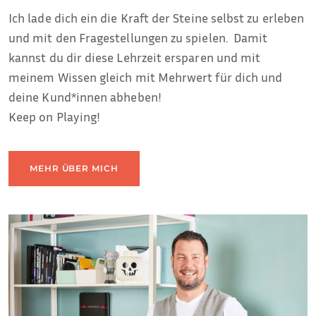
Ich lade dich ein die Kraft der Steine selbst zu erleben
und mit den Fragestellungen zu spielen. Damit
kannst du dir diese Lehrzeit ersparen und mit
meinem Wissen gleich mit Mehrwert für dich und
deine Kund*innen abheben!
Keep on Playing!
MEHR ÜBER MICH