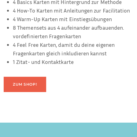
4 Basics Karten mit Hintergrund zur Methode
4 How-To Karten mit Anleitungen zur Facilitation
4 Warm-Up Karten mit Einstiegsübungen
8 Themensets aus 4 aufeinander aufbauenden.
vordefinierten Fragenkarten
4 Feel Free Karten, damit du deine eigenen
Fragenkarten gleich inkludieren kannst
1 Zitat- und Kontaktkarte
ZUM SHOP!