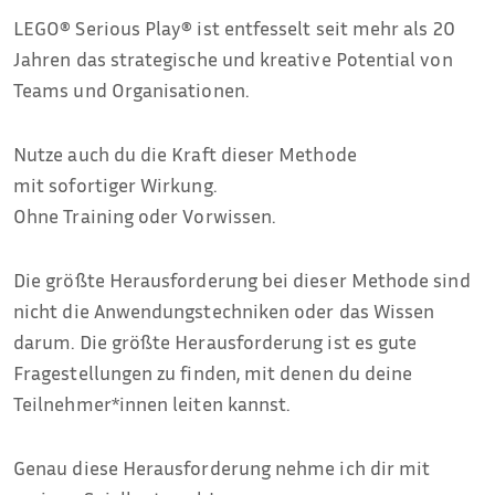
LEGO® Serious Play® ist entfesselt seit mehr als 20
Jahren das strategische und kreative Potential von
Teams und Organisationen.
Nutze auch du die Kraft dieser Methode
mit sofortiger Wirkung.
Ohne Training oder Vorwissen.
Die größte Herausforderung bei dieser Methode sind
nicht die Anwendungstechniken oder das Wissen
darum. Die größte Herausforderung ist es gute
Fragestellungen zu finden, mit denen du deine
Teilnehmer*innen leiten kannst.
Genau diese Herausforderung nehme ich dir mit