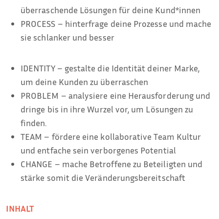
überraschende Lösungen für deine Kund*innen
PROCESS – hinterfrage deine Prozesse und mache
sie schlanker und besser
IDENTITY – gestalte die Identität deiner Marke,
um deine Kunden zu überraschen
PROBLEM – analysiere eine Herausforderung und
dringe bis in ihre Wurzel vor, um Lösungen zu
finden.
TEAM – fördere eine kollaborative Team Kultur
und entfache sein verborgenes Potential
CHANGE – mache Betroffene zu Beteiligten und
stärke somit die Veränderungsbereitschaft
INHALT