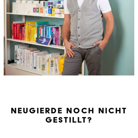
Neugierde noch nicht
gestillt?