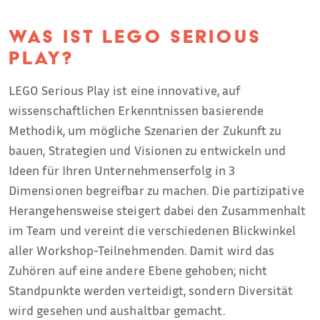
Was ist LEGO Serious
Play?
LEGO Serious Play ist eine innovative, auf
wissenschaftlichen Erkenntnissen basierende
Methodik, um mögliche Szenarien der Zukunft zu
bauen, Strategien und Visionen zu entwickeln und
Ideen für Ihren Unternehmenserfolg in 3
Dimensionen begreifbar zu machen. Die partizipative
Herangehensweise steigert dabei den Zusammenhalt
im Team und vereint die verschiedenen Blickwinkel
aller Workshop-Teilnehmenden. Damit wird das
Zuhören auf eine andere Ebene gehoben; nicht
Standpunkte werden verteidigt, sondern Diversität
wird gesehen und aushaltbar gemacht.