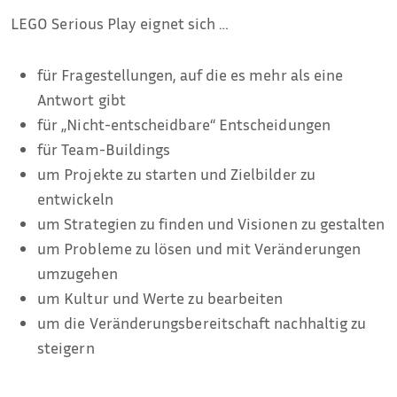
LEGO Serious Play eignet sich …
für Fragestellungen, auf die es mehr als eine
Antwort gibt
für „Nicht-entscheidbare“ Entscheidungen
für Team-Buildings
um Projekte zu starten und Zielbilder zu
entwickeln
um Strategien zu finden und Visionen zu gestalten
um Probleme zu lösen und mit Veränderungen
umzugehen
um Kultur und Werte zu bearbeiten
um die Veränderungsbereitschaft nachhaltig zu
steigern