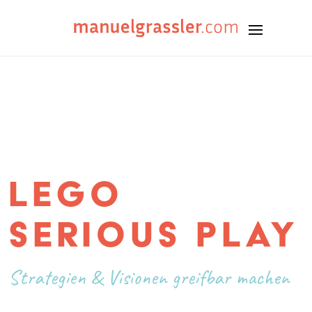
LEGO
Serious Play
Strategien & Visionen greifbar machen