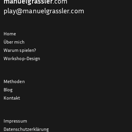
manuelgrassler
.com
play@manuelgrassler.com
Home
Über mich
Warum spielen?
Workshop-Design
Methoden
Blog
Kontakt
Impressum
Datenschutzerklärung