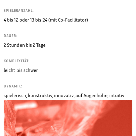
SPIELERANZAHL:
4 bis 12 oder 13 bis 24 (mit Co-Facilitator)
DAUER:
2 Stunden bis 2 Tage
KOMPLEXITÄT:
leicht bis schwer
DYNAMIK:
spielerisch, konstruktiv, innovativ, auf Augenhöhe, intuitiv