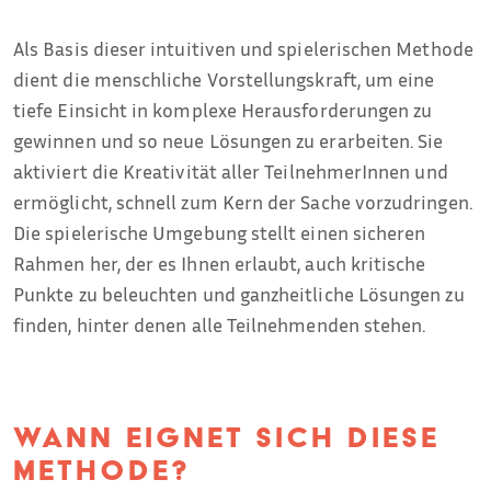
Als Basis dieser intuitiven und spielerischen Methode
dient die menschliche Vorstellungskraft, um eine
tiefe Einsicht in komplexe Herausforderungen zu
gewinnen und so neue Lösungen zu erarbeiten. Sie
aktiviert die Kreativität aller TeilnehmerInnen und
ermöglicht, schnell zum Kern der Sache vorzudringen.
Die spielerische Umgebung stellt einen sicheren
Rahmen her, der es Ihnen erlaubt, auch kritische
Punkte zu beleuchten und ganzheitliche Lösungen zu
finden, hinter denen alle Teilnehmenden stehen.
Wann eignet sich diese
Methode?