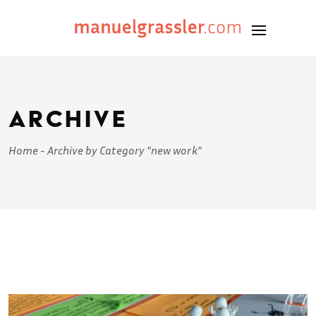
Archive
Home
-
Archive by Category "new work"