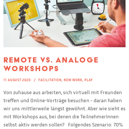
Remote vs. analoge
Workshops
11 AUGUST 2020
FACILITATION
,
NEW WORK
,
PLAY
Von zuhause aus arbeiten, sich virtuell mit Freunden
treffen und Online-Vorträge besuchen - daran haben
wir uns mittlerweile längst gewöhnt. Aber wie sieht es
mit Workshops aus, bei denen die TeilnehmerInnen
selbst aktiv werden sollen? Folgendes Szenario: 70%