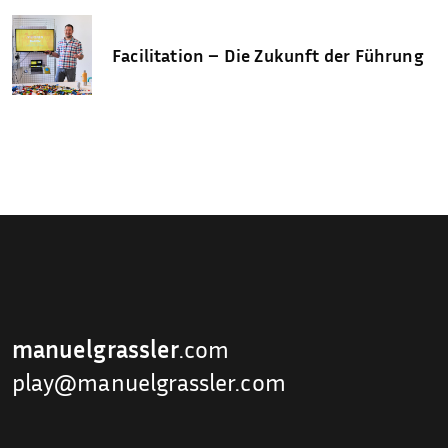
Facilitation – Die Zukunft der Führung
manuelgrassler
.com
play@manuelgrassler.com