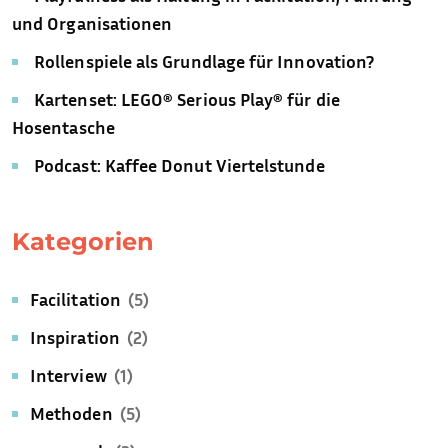
und Organisationen
Rollenspiele als Grundlage für Innovation?
Kartenset: LEGO® Serious Play® für die
Hosentasche
Podcast: Kaffee Donut Viertelstunde
Kategorien
Facilitation
(5)
Inspiration
(2)
Interview
(1)
Methoden
(5)