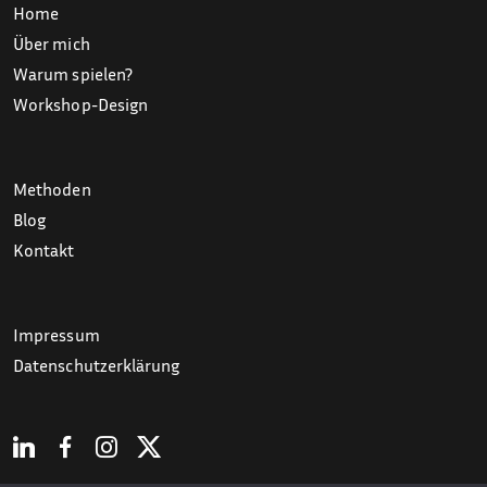
Home
Über mich
Warum spielen?
Workshop-Design
Methoden
Blog
Kontakt
Impressum
Datenschutzerklärung