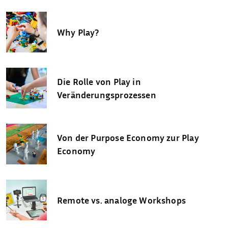
Why Play?
Die Rolle von Play in
Veränderungsprozessen
Von der Purpose Economy zur Play
Economy
Remote vs. analoge Workshops