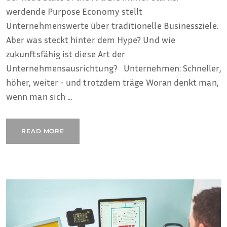
werdende Purpose Economy stellt
Unternehmenswerte über traditionelle Businessziele.
Aber was steckt hinter dem Hype? Und wie
zukunftsfähig ist diese Art der
Unternehmensausrichtung? Unternehmen: Schneller,
höher, weiter - und trotzdem träge Woran denkt man,
wenn man sich ...
READ MORE