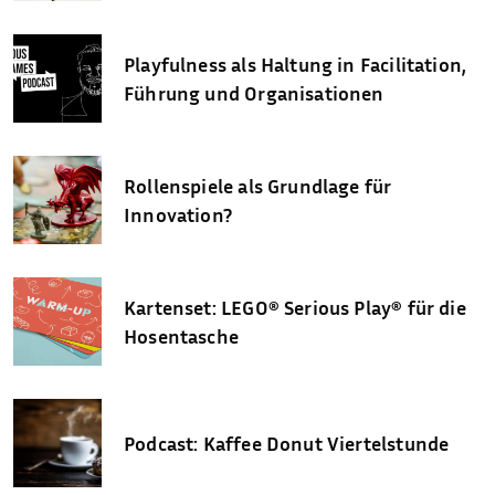
Playfulness als Haltung in Facilitation,
Führung und Organisationen
Rollenspiele als Grundlage für
Innovation?
Kartenset: LEGO® Serious Play® für die
Hosentasche
Podcast: Kaffee Donut Viertelstunde