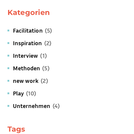
Kategorien
Facilitation
(5)
Inspiration
(2)
Interview
(1)
Methoden
(5)
new work
(2)
Play
(10)
Unternehmen
(4)
Tags