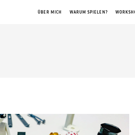
ÜBER MICH
WARUM SPIELEN?
WORKSH