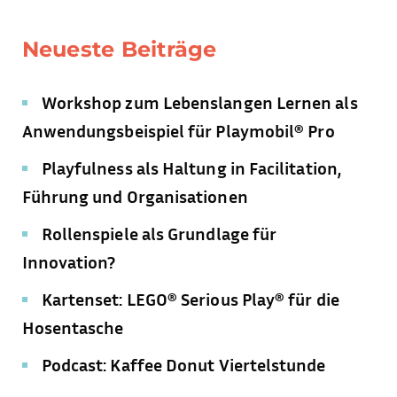
Neueste Beiträge
Workshop zum Lebenslangen Lernen als
Anwendungsbeispiel für Playmobil® Pro
Playfulness als Haltung in Facilitation,
Führung und Organisationen
Rollenspiele als Grundlage für
Innovation?
Kartenset: LEGO® Serious Play® für die
Hosentasche
Podcast: Kaffee Donut Viertelstunde