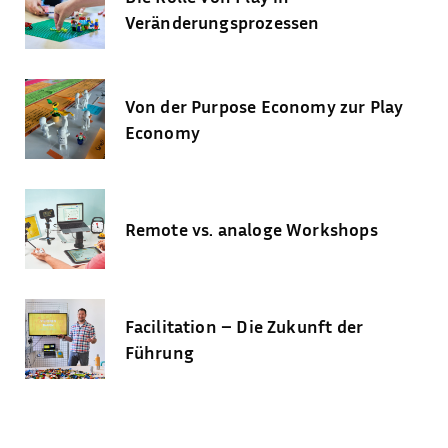
Veränderungsprozessen
Von der Purpose Economy zur Play
Economy
Remote vs. analoge Workshops
Facilitation – Die Zukunft der
Führung