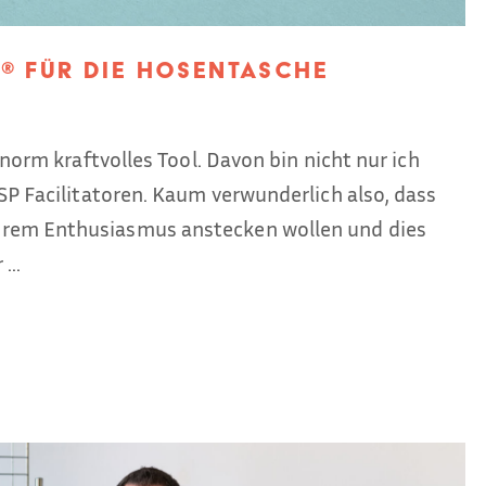
y® für die Hosentasche
norm kraftvolles Tool. Davon bin nicht nur ich
SP Facilitatoren. Kaum verwunderlich also, dass
rem Enthusiasmus anstecken wollen und dies
...