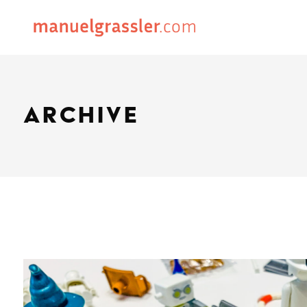
Archive